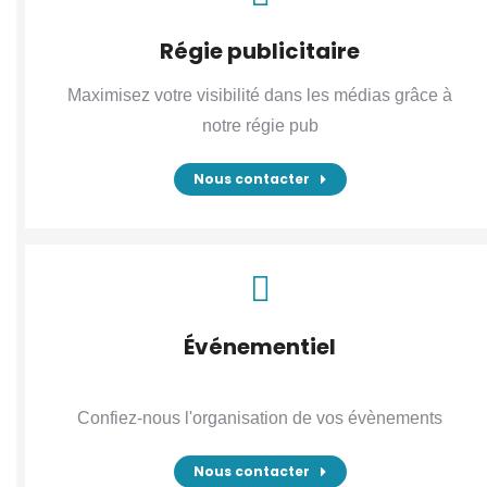
Régie publicitaire
Maximisez votre visibilité dans les médias grâce à
notre régie pub
Nous contacter
Événementiel
Confiez-nous l'organisation de vos évènements
Nous contacter