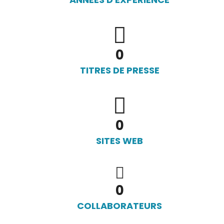
0
TITRES DE PRESSE
0
SITES WEB
0
COLLABORATEURS