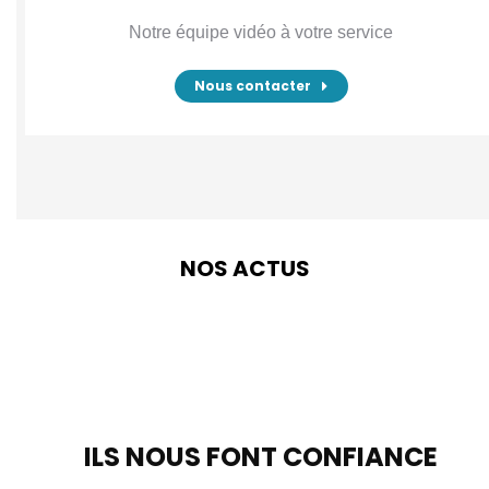
Notre équipe vidéo à votre service
Nous contacter
NOS ACTUS
ILS NOUS FONT CONFIANCE