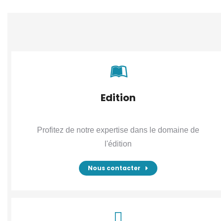
Edition
Profitez de notre expertise dans le domaine de
l'édition
Nous contacter