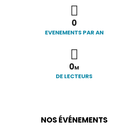
0
EVENEMENTS PAR AN
0
M
DE LECTEURS
NOS ÉVÉNEMENTS