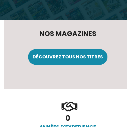
NOS MAGAZINES
DÉCOUVREZ TOUS NOS TITRES
0
ANNÉES D'EXPERIENCE