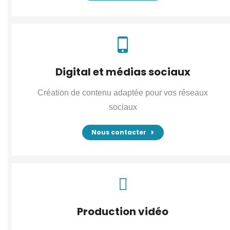
Digital et médias sociaux
Création de contenu adaptée pour vos réseaux
sociaux
Nous contacter
Production vidéo