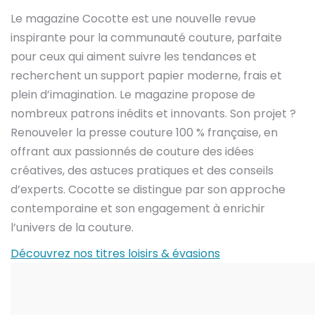
Le magazine Cocotte est une nouvelle revue
inspirante pour la communauté couture, parfaite
pour ceux qui aiment suivre les tendances et
recherchent un support papier moderne, frais et
plein d’imagination. Le magazine propose de
nombreux patrons inédits et innovants. Son projet ?
Renouveler la presse couture 100 % française, en
offrant aux passionnés de couture des idées
créatives, des astuces pratiques et des conseils
d’experts. Cocotte se distingue par son approche
contemporaine et son engagement à enrichir
l’univers de la couture.
Découvrez nos titres loisirs & évasions