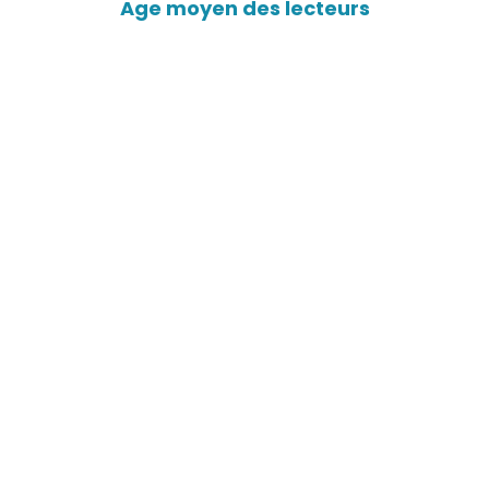
Age moyen des lecteurs