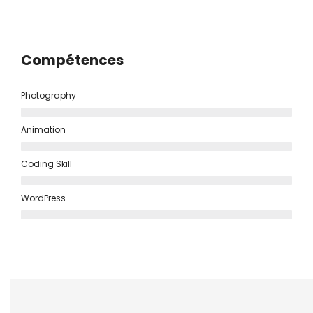
Compétences
Photography
Animation
Coding Skill
WordPress