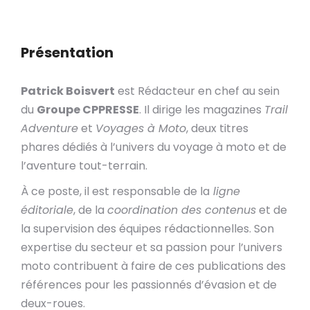
Présentation
Patrick Boisvert
est Rédacteur en chef au sein
du
Groupe CPPRESSE
.
Il dirige les magazines
Trail
Adventure
et
Voyages à Moto
, deux titres
phares dédiés à l’univers du voyage à moto et de
l’aventure tout-terrain.
À ce poste, il est responsable de la
ligne
éditoriale
, de la
coordination des contenus
et de
la supervision des équipes rédactionnelles.
Son
expertise du secteur et sa passion pour l’univers
moto contribuent à faire de ces publications des
références pour les passionnés d’évasion et de
deux-roues.