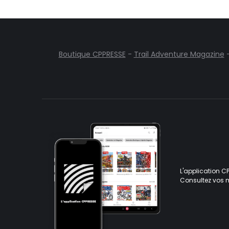
Boutique CPPRESSE
-
Trail Adventure Magazine
L'application C
Consultez vos 