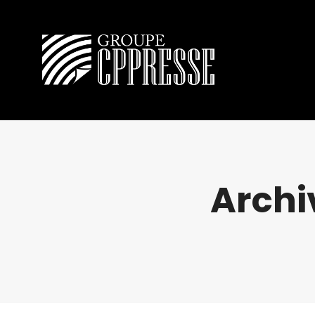
Archi