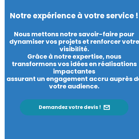
Notre expérience à votre service !
Nous mettons notre savoir-faire pour
dynamiser vos projets et renforcer votr
visibilité.
Grâce à notre expertise, nous
transformons vos idées en réalisations
impactantes
assurant un engagement accru auprès d
votre audience.
Demandez votre devis !