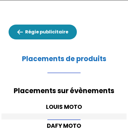
Régie publicitaire
Placements de produits
Placements sur évènements
LOUIS MOTO
DAFY MOTO