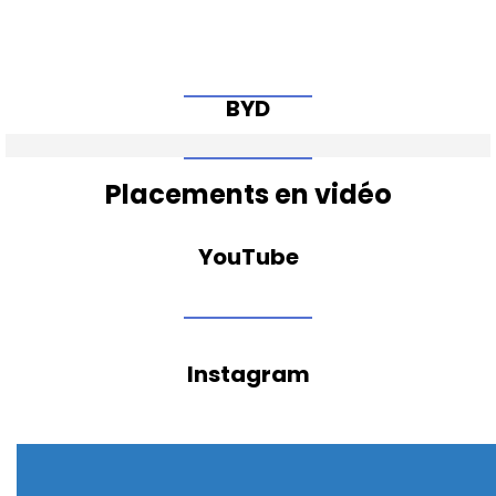
BYD
Placements en vidéo
YouTube
Instagram