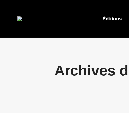
Éditions
Archives d